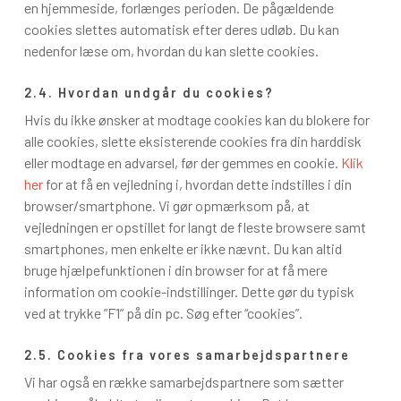
en hjemmeside, forlænges perioden. De pågældende
cookies slettes automatisk efter deres udløb. Du kan
nedenfor læse om, hvordan du kan slette cookies.
2.4. Hvordan undgår du cookies?
Hvis du ikke ønsker at modtage cookies kan du blokere for
alle cookies, slette eksisterende cookies fra din harddisk
eller modtage en advarsel, før der gemmes en cookie.
Klik
her
for at få en vejledning i, hvordan dette indstilles i din
browser/smartphone. Vi gør opmærksom på, at
vejledningen er opstillet for langt de fleste browsere samt
smartphones, men enkelte er ikke nævnt. Du kan altid
bruge hjælpefunktionen i din browser for at få mere
information om cookie-indstillinger. Dette gør du typisk
ved at trykke ”F1” på din pc. Søg efter “cookies”.
2.5. Cookies fra vores samarbejdspartnere
Vi har også en række samarbejdspartnere som sætter